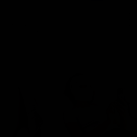
Eigenschaften
Produktbeschreibung
Lieferumfang
Herstellerinformationen